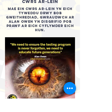
CWRS AR-LEIN
MAE EIN CWRS AR-LEIN YN EICH
TYWEDDU DRWY BOB
GWEITHREDIAD, GWRAUDWCH AR
ALAN OWEN YN DISGRIFIO POB
PRAWF AR EICH CYFLYMDER EICH
HUN.