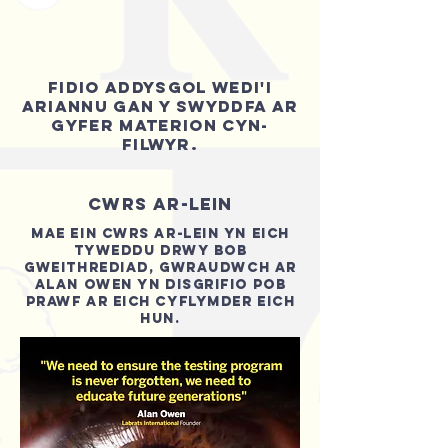
FIDIO ADDYSGOL WEDI'I
ARIANNU GAN Y SWYDDFA AR
GYFER MATERION CYN-
FILWYR.
CWRS AR-LEIN
MAE EIN CWRS AR-LEIN YN EICH
TYWEDDU DRWY BOB
GWEITHREDIAD, GWRAUDWCH AR
ALAN OWEN YN DISGRIFIO POB
PRAWF AR EICH CYFLYMDER EICH
HUN.