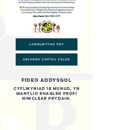
LAWRLWYTHO PDF
ARCHEBU COPÏAU CALED
FIDEO addysgol
CYFLWYNIAD 18 MUNUD, YN
MANYLIO RHAGLEN PROFI
NIWCLEAR PRYDAIN.